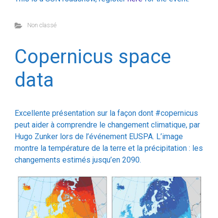
Copernicus space
data
Excellente présentation sur la façon dont #copernicus
peut aider à comprendre le changement climatique, par
Hugo Zunker lors de l’événement EUSPA. L’image
montre la température de la terre et la précipitation : les
changements estimés jusqu’en 2090.