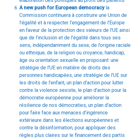
l’égalité et à respecter l’engagement de l’Europe
en faveur de la protection des valeurs de l’UE ainsi
que de l’inclusion et de l’égalité dans tous ses
sens, indépendamment du sexe, de l’origine raciale
ou ethnique, de la religion ou croyance, handicap,
âge ou orientation sexuelle en proposant: une
stratégie de l’UE en matière de droits des
personnes handicapées, une stratégie de l’UE sur
les droits de l’enfant, un plan d’action pour lutter
contre la violence sexiste, le plan d’action pour la
démocratie européenne pour améliorer la
résilience de nos démocraties, un plan d’action
pour faire face aux menaces d’ingérence
extérieure dans les élections européennes et
contre la désinformation, pour appliquer des
règles plus claires sur le financement des partis
politiques européens, ainsi que pour soutenir des
médias libres et indépendants.