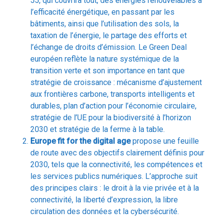
taxation de l’énergie, le partage des efforts et
l’échange de droits d’émission. Le Green Deal
européen reflète la nature systémique de la
transition verte et son importance en tant que
stratégie de croissance : mécanisme d’ajustement
aux frontières carbone, transports intelligents et
durables, plan d’action pour l’économie circulaire,
stratégie de l’UE pour la biodiversité à l’horizon
2030 et stratégie de la ferme à la table.
Europe fit for the digital age
propose une feuille
de route avec des objectifs clairement définis pour
2030, tels que la connectivité, les compétences et
les services publics numériques. L’approche suit
des principes clairs : le droit à la vie privée et à la
connectivité, la liberté d’expression, la libre
circulation des données et la cybersécurité.
Economy that works for the people
garantiront
que la crise sanitaire et économique ne se