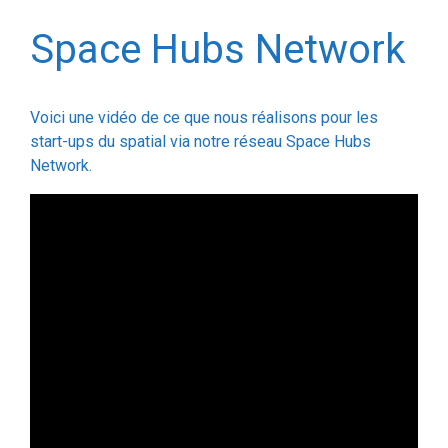
Voici une vidéo de ce que nous réalisons pour les
start-ups du spatial via notre réseau Space Hubs
Network.