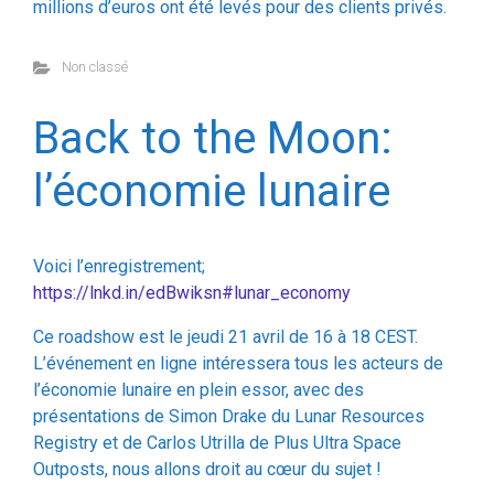
Non classé
Back to the Moon:
l’économie lunaire
Voici l’enregistrement;
https://lnkd.in/edBwiksn#lunar_economy
Ce roadshow est le jeudi 21 avril de 16 à 18 CEST.
L’événement en ligne intéressera tous les acteurs de
l’économie lunaire en plein essor, avec des
présentations de Simon Drake du Lunar Resources
Registry et de Carlos Utrilla de Plus Ultra Space
Outposts, nous allons droit au cœur du sujet !