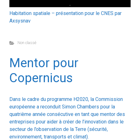
Axsysnav
Non classé
Mentor pour
Copernicus
Dans le cadre du programme H2020, la Commission
européenne a reconduit Simon Chambers pour la
quatrième année consécutive en tant que mentor des
entreprises pour aider à créer de l’innovation dans le
secteur de l’observation de la Terre (sécurité,
environnement, transports et climat).
Les entreprises privées, équipées d’une idée
d’application d’observation de la Terre, pourront