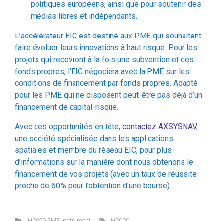
L’accélérateur EIC est destiné aux PME qui souhaitent
faire évoluer leurs innovations à haut risque. Pour les
projets qui recevront à la fois une subvention et des
fonds propres, l’EIC négociera avec la PME sur les
conditions de financement par fonds propres. Adapté
pour les PME qui ne disposent peut-être pas déjà d’un
financement de capital-risque.
Avec ces opportunités en tête,
contactez AXSYSNAV
,
une société spécialisée dans les applications
spatiales et membre du réseau EIC, pour plus
d’informations sur la manière dont nous obtenons le
financement de vos projets (avec un taux de réussite
proche de 60% pour l’obtention d’une bourse).
H2020 SME Instrument
H2020