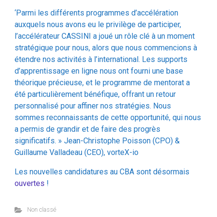
l’accélérateur CASSINI a joué un rôle clé à un moment
stratégique pour nous, alors que nous commencions à
étendre nos activités à l’international. Les supports
d’apprentissage en ligne nous ont fourni une base
théorique précieuse, et le programme de mentorat a
été particulièrement bénéfique, offrant un retour
personnalisé pour affiner nos stratégies. Nous
sommes reconnaissants de cette opportunité, qui nous
a permis de grandir et de faire des progrès
significatifs. » Jean-Christophe Poisson (CPO) &
Guillaume Valladeau (CEO), vorteX-io
Les nouvelles candidatures au CBA sont désormais
ouvertes
!
Non classé
Space Hubs Network