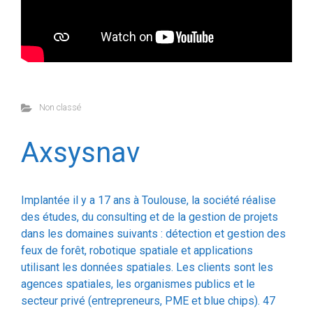
Non classé
Axsysnav
Implantée il y a 17 ans à Toulouse, la société réalise
des études, du consulting et de la gestion de projets
dans les domaines suivants : détection et gestion des
feux de forêt, robotique spatiale et applications
utilisant les données spatiales. Les clients sont les
agences spatiales, les organismes publics et le
secteur privé (entrepreneurs, PME et blue chips). 47
millions d’euros ont été levés pour des clients privés.