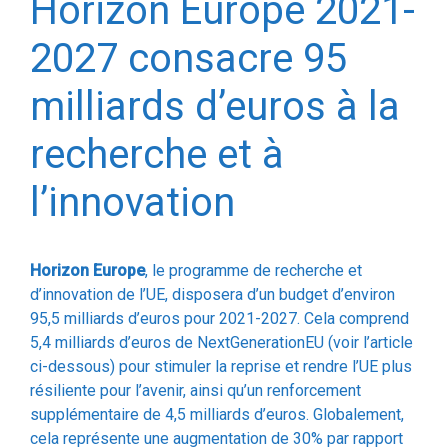
2027 consacre 95
milliards d’euros à la
recherche et à
l’innovation
Horizon Europe
, le programme de recherche et
d’innovation de l’UE, disposera d’un budget d’environ
95,5 milliards d’euros pour 2021-2027. Cela comprend
5,4 milliards d’euros de NextGenerationEU (voir l’article
ci-dessous) pour stimuler la reprise et rendre l’UE plus
résiliente pour l’avenir, ainsi qu’un renforcement
supplémentaire de 4,5 milliards d’euros. Globalement,
cela représente une augmentation de 30% par rapport
au programme de recherche et d’innovation actuel,
Horizon 2020, et en fait le programme le plus ambitieux