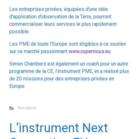
commercialiser leurs services le plus rapidement
possible.
Les PME de toute l’Europe sont éligibles à ce soutien
sur ce marché passionnant
www.copernicus.eu
Simon Chambers est également un coach pour un autre
programme de la CE, l’instrument PME, et a réalisé plus
de 20 missions pour des entreprises privées en
Europe.
Non classé
L’instrument Next
Generation EU