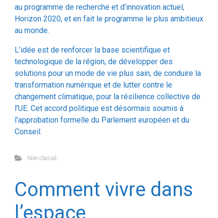
au monde.
L’idée est de renforcer la base scientifique et
technologique de la région, de développer des
solutions pour un mode de vie plus sain, de conduire la
transformation numérique et de lutter contre le
changement climatique, pour la résilience collective de
l’UE. Cet accord politique est désormais soumis à
l’approbation formelle du Parlement européen et du
Conseil.
Non classé
Comment vivre dans
l’espace